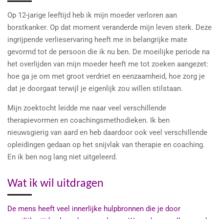
Op 12-jarige leeftijd heb ik mijn moeder verloren aan
borstkanker. Op dat moment veranderde mijn leven sterk. Deze
ingrijpende verlieservaring heeft me in belangrijke mate
gevormd tot de persoon die ik nu ben. De moeilijke periode na
het overlijden van mijn moeder heeft me tot zoeken aangezet:
hoe ga je om met groot verdriet en eenzaamheid, hoe zorg je
dat je doorgaat terwijl je eigenlijk zou willen stilstaan.
Mijn zoektocht leidde me naar veel verschillende
therapievormen en coachingsmethodieken. Ik ben
nieuwsgierig van aard en heb daardoor ook veel verschillende
opleidingen gedaan op het snijvlak van therapie en coaching.
En ik ben nog lang niet uitgeleerd.
Wat ik wil uitdragen
De mens heeft veel innerlijke hulpbronnen die je door