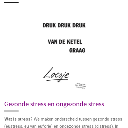
Gezonde stress en ongezonde stress
Wat is stress
? We maken onderscheid tussen gezonde stress
(eustress,
eu
van
euforie
) en ongezonde stress (distress). In