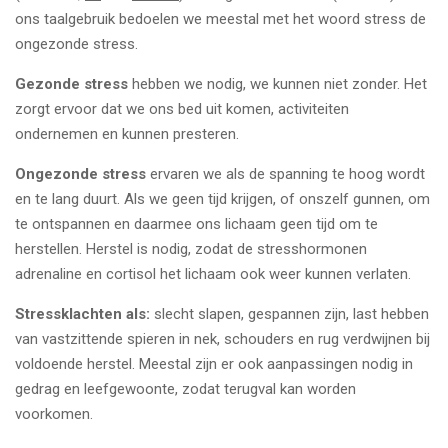
ons taalgebruik bedoelen we meestal met het woord stress de
ongezonde stress.
Gezonde stress
hebben we nodig, we kunnen niet zonder. Het
zorgt ervoor dat we ons bed uit komen, activiteiten
ondernemen en kunnen presteren.
Ongezonde stress
ervaren we als de spanning te hoog wordt
en te lang duurt. Als we geen tijd krijgen, of onszelf gunnen, om
te ontspannen en daarmee ons lichaam geen tijd om te
herstellen. Herstel is nodig, zodat de stresshormonen
adrenaline en cortisol het lichaam ook weer kunnen verlaten.
Stressklachten als:
slecht slapen, gespannen zijn, last hebben
van vastzittende spieren in nek, schouders en rug verdwijnen bij
voldoende herstel. Meestal zijn er ook aanpassingen nodig in
gedrag en leefgewoonte, zodat terugval kan worden
voorkomen.