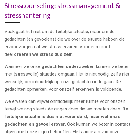
Stresscounseling: stressmanagement &
stresshantering
Vaak gaat het niet om de feitelijke situatie, maar om de
gedachten (en gevoelens) die we over de situatie hebben die
ervoor zorgen dat we stress ervaren. Voor een groot
deel
creëren we stress dus zelf
.
Wanneer we onze
gedachten onderzoeken
kunnen we beter
met (stressvolle) situaties omgaan. Het is niet nodig, zelfs niet
wenselijk, om inhoudelijk op onze gedachten in te gaan. De
gedachten opmerken, voor onszelf erkennen, is voldoende.
We ervaren dan vrijwel onmiddellijk meer ruimte voor onszelf
terwijl we nog steeds de dingen doen die we moeten doen.
De
feitelijke situatie is dus niet veranderd, maar wel onze
gedachten en gevoel erover
. Ook kunnen we beter in contact
blijven met onze eigen behoeften. Het aangeven van onze