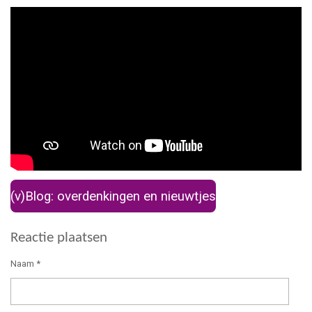
(v)Blog: overdenkingen en nieuwtjes
Reactie plaatsen
Naam *