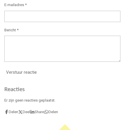
E-mailadres *
Bericht *
Verstuur reactie
Reacties
Er zijn geen reacties geplaatst.
Delen
Deel
Share
Delen