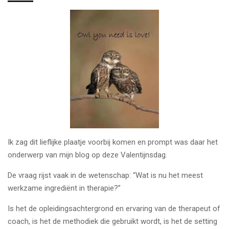
Ik zag dit lieflijke plaatje voorbij komen en prompt was daar het
onderwerp van mijn blog op deze Valentijnsdag.
De vraag rijst vaak in de wetenschap: “Wat is nu het meest
werkzame ingrediënt in therapie?”
Is het de opleidingsachtergrond en ervaring van de therapeut of
coach, is het de methodiek die gebruikt wordt, is het de setting