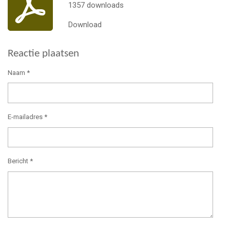
1357 downloads
Download
Reactie plaatsen
Naam *
E-mailadres *
Bericht *