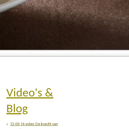
Video's &
Blog
12-05-16 video De kracht van